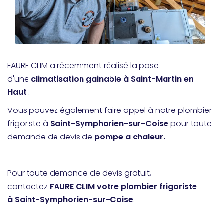
FAURE CLIM a récemment réalisé la pose
d'une
climatisation gainable à Saint-Martin en
Haut
.
Vous pouvez également faire appel à notre plombier
frigoriste à
Saint-Symphorien-sur-Coise
pour toute
demande de devis de
pompe a chaleur.
Pour toute demande de devis gratuit,
contactez
FAURE CLIM votre plombier frigoriste
à Saint-Symphorien-sur-Coise
.