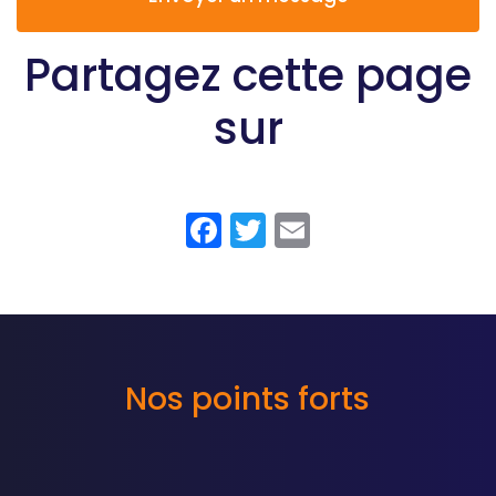
Partagez cette page
sur
Facebook
Twitter
Email
Nos points forts