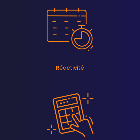
Réactivité