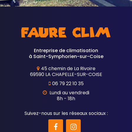
Entreprise de climatisation
à Saint-Symphorien-sur-Coise
45 chemin de La Rivoire
69590 LA CHAPELLE-SUR-COISE
06 79 22 10 35
Lundi au vendredi
8h - 18h
Suivez-nous sur les réseaux sociaux :