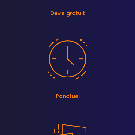
Devis gratuit
Ponctuel