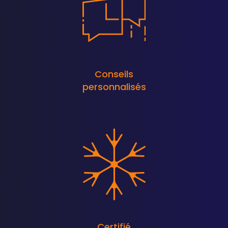
Conseils
personnalisés
Certifié