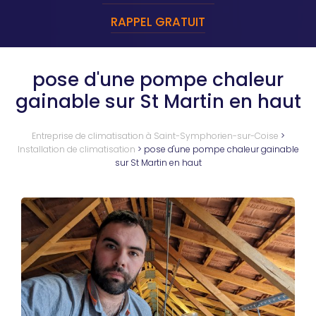
RAPPEL GRATUIT
pose d'une pompe chaleur
gainable sur St Martin en haut
Entreprise de climatisation à Saint-Symphorien-sur-Coise
>
Installation de climatisation
>
pose d'une pompe chaleur gainable
sur St Martin en haut