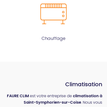
Chauffage
Climatisation
FAURE CLIM
est votre entreprise de
climatisation à
Saint-Symphorien-sur-Coise
. Nous vous