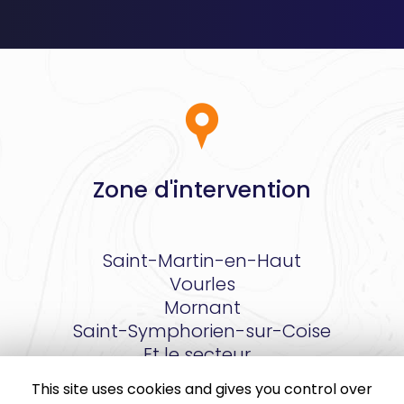
Zone d'intervention
Saint-Martin-en-Haut
Vourles
Mornant
Saint-Symphorien-sur-Coise
Et le secteur…
This site uses cookies and gives you control over