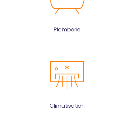
Plomberie
Climatisation