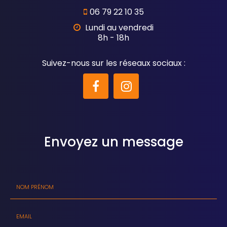
06 79 22 10 35
Lundi au vendredi
8h - 18h
Suivez-nous sur les réseaux sociaux :
Envoyez un message
Nom
-