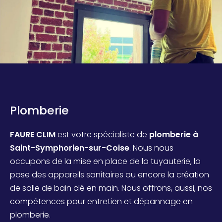
Plomberie
FAURE CLIM
est votre spécialiste de
plomberie à
Saint-Symphorien-sur-Coise
. Nous nous
occupons de la mise en place de la tuyauterie, la
pose des appareils sanitaires ou encore la création
de salle de bain clé en main. Nous offrons, aussi, nos
compétences pour entretien et dépannage en
plomberie.