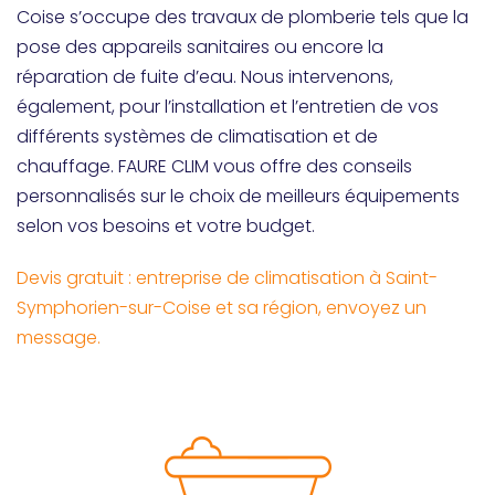
Coise s’occupe des travaux de plomberie tels que la
pose des appareils sanitaires ou encore la
réparation de fuite d’eau. Nous intervenons,
également, pour l’installation et l’entretien de vos
différents systèmes de climatisation et de
chauffage. FAURE CLIM vous offre des conseils
personnalisés sur le choix de meilleurs équipements
selon vos besoins et votre budget.
Devis gratuit : entreprise de climatisation à Saint-
Symphorien-sur-Coise et sa région, envoyez un
message.