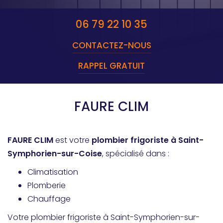
06 79 22 10 35
CONTACTEZ-
NOUS
RAPPEL GRATUIT
FAURE CLIM
FAURE CLIM
est votre
plombier frigoriste à Saint-
Symphorien-sur-Coise
, spécialisé dans :
Climatisation
Plomberie
Chauffage
Votre plombier frigoriste à Saint-Symphorien-sur-