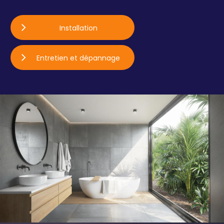
Installation
Entretien et dépannage