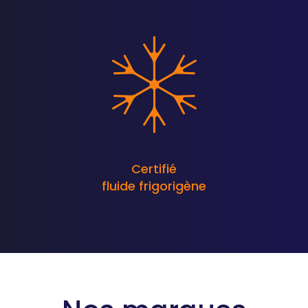
Certifié
fluide frigorigène