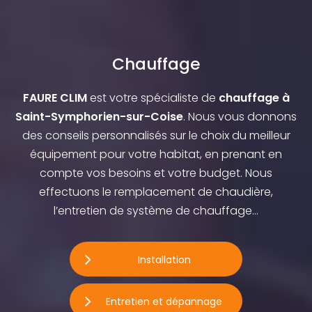
Chauffage
FAURE CLIM
est votre spécialiste de
chauffage à
Saint-Symphorien-sur-Coise
. Nous vous donnons
des conseils personnalisés sur le choix du meilleur
équipement pour votre habitat, en prenant en
compte vos besoins et votre budget. Nous
effectuons le remplacement de chaudière,
l’entretien de système de chauffage…
Installation
Entretien et dépannage