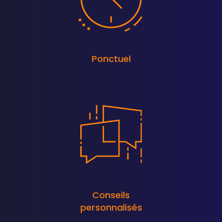
Ponctuel
Conseils
personnalisés