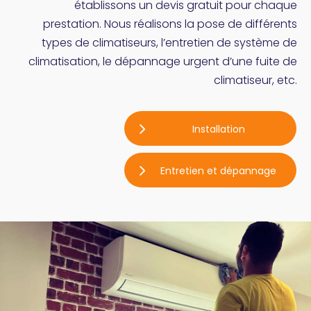
établissons un devis gratuit pour chaque
prestation. Nous réalisons la pose de différents
types de climatiseurs, l’entretien de système de
climatisation, le dépannage urgent d’une fuite de
climatiseur, etc.
Installation
Entretien et dépannage