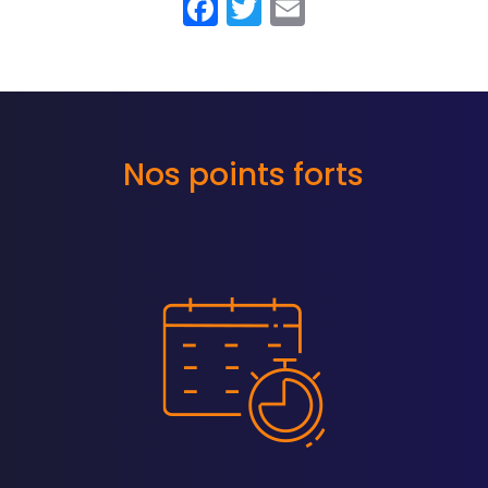
Facebook
Twitter
Email
Nos points forts