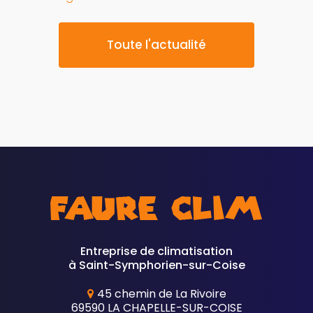
paroi de douche
Toute l'actualité
Entreprise de climatisation
à Saint-Symphorien-sur-Coise
45 chemin de La Rivoire
69590 LA CHAPELLE-SUR-COISE