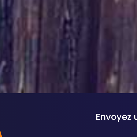
Envoyez