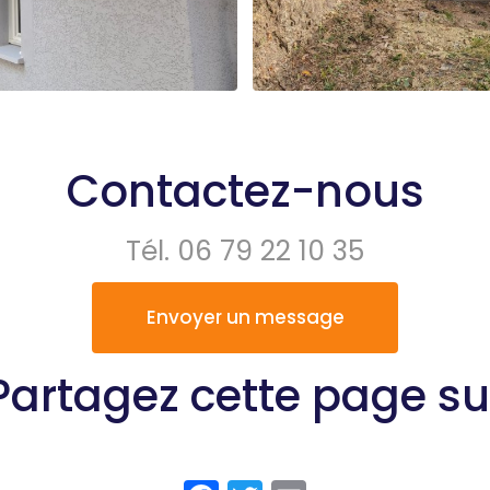
Contactez-nous
Tél.
06 79 22 10 35
Envoyer un message
Partagez cette page su