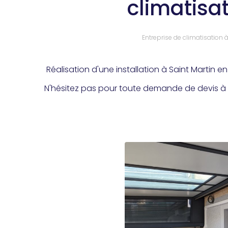
climatisa
Entreprise de climatisation
Réalisation d'une installation à Saint Martin
N'hésitez pas pour toute demande de devis à