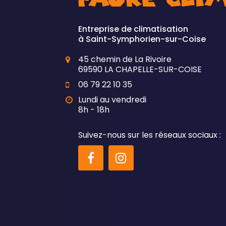
Entreprise de climatisation
à Saint-Symphorien-sur-Coise
45 chemin de La Rivoire
69590 LA CHAPELLE-SUR-COISE
06 79 22 10 35
Lundi au vendredi
8h - 18h
Suivez-nous sur les réseaux sociaux :