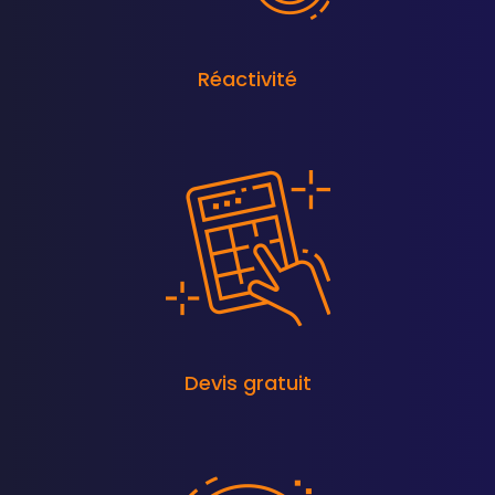
Réactivité
Devis gratuit