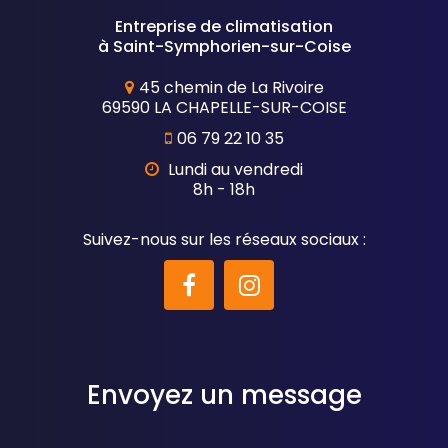
Entreprise de climatisation
à Saint-Symphorien-sur-Coise
45 chemin de La Rivoire
69590 LA CHAPELLE-SUR-COISE
06 79 22 10 35
Lundi au vendredi
8h - 18h
Suivez-nous sur les réseaux sociaux :
Envoyez un message