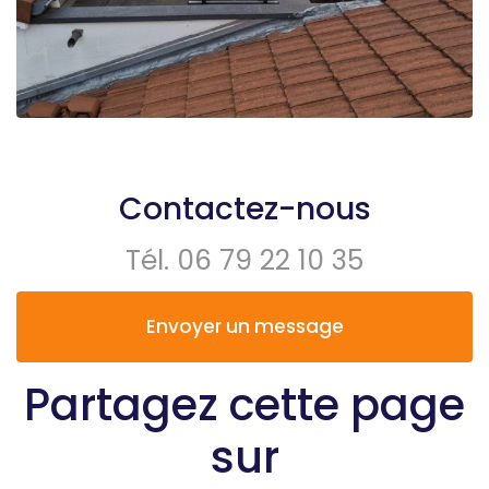
Contactez-nous
Tél.
06 79 22 10 35
Envoyer un message
Partagez cette page
sur