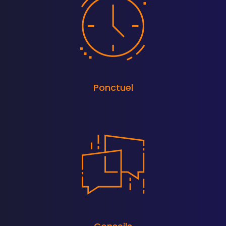
Ponctuel